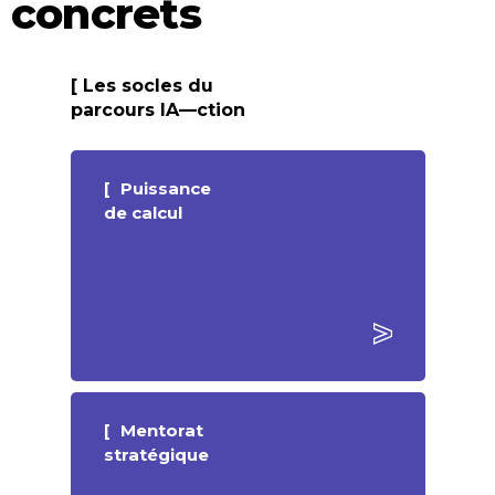
concrets
Les socles du
parcours IA—ction
Puissance
de calcul
Mentorat
stratégique