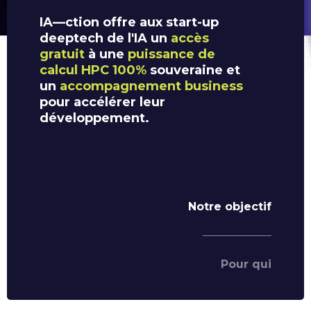
IA—ction offre aux start-up
deeptech de l'IA un
accès
gratuit
à une
puissance de
calcul HPC 100%
souveraine et
un
accompagnement business
pour accélérer leur
développement.
Notre objectif
Pour qui