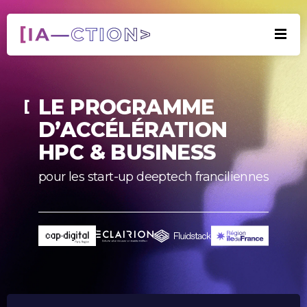
LE PROGRAMME
D’ACCÉLÉRATION
HPC & BUSINESS
pour les start-up deeptech franciliennes