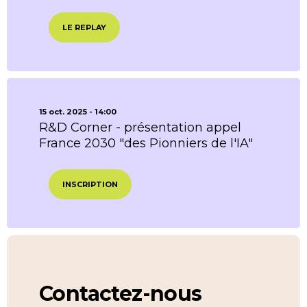
LE REPLAY
15 oct. 2025 - 14:00
R&D Corner - présentation appel
France 2030 "des Pionniers de l'IA"
INSCRIPTION
Contactez-nous