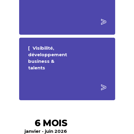
Visibilité,
développement
business &
talents
6 MOIS
janvier - juin 2026