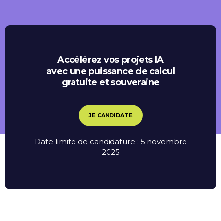
Accélérez vos projets IA
avec une puissance de calcul
gratuite et souveraine
JE CANDIDATE
Date limite de candidature : 5 novembre
2025