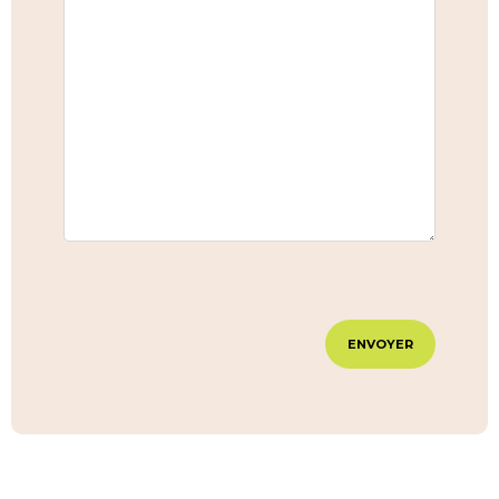
ENVOYER