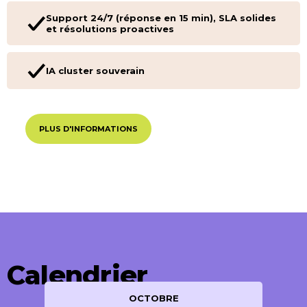
Support 24/7 (réponse en 15 min), SLA solides
et résolutions proactives
IA cluster souverain
PLUS D'INFORMATIONS
Calendrier
OCTOBRE