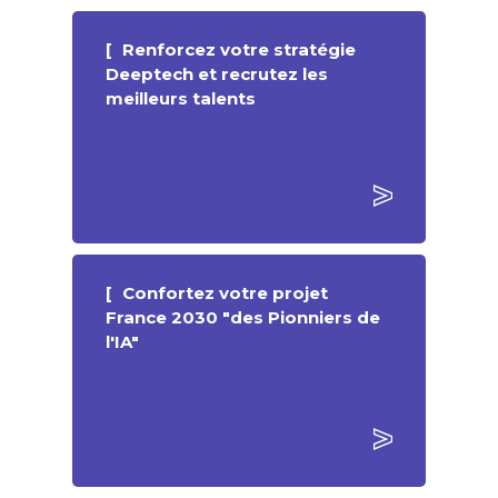
Renforcez votre stratégie
Deeptech et recrutez les
meilleurs talents
Confortez votre projet
France 2030 "des Pionniers de
l'IA"