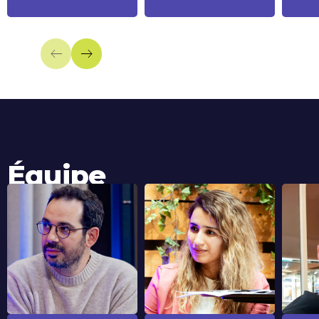
Équipe