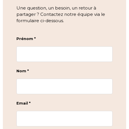
Une question, un besoin, un retour à
partager ? Contactez notre équipe via le
formulaire ci-dessous.
Prénom *
Nom *
Email *