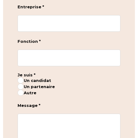
Entreprise *
Fonction *
Je suis *
Un candidat
Un partenaire
Autre
Message *