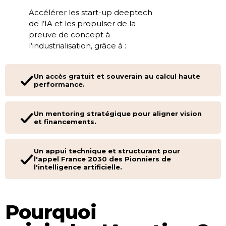
Accélérer les start-up deeptech
de l’IA et les propulser de la
preuve de concept à
l’industrialisation, grâce à :
Un accès gratuit et souverain au calcul haute
performance.
Un mentoring stratégique pour aligner vision
et financements.
Un appui technique et structurant pour
l'appel France 2030 des Pionniers de
l'intelligence artificielle.
Pourquoi